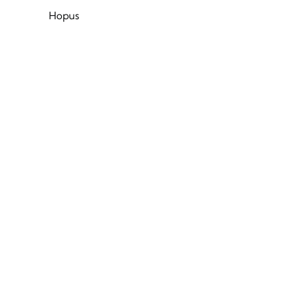
Hopus