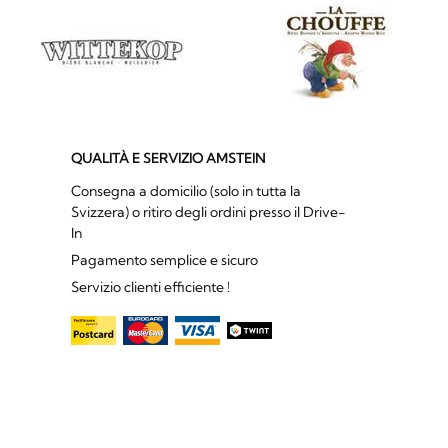
QUALITÀ E SERVIZIO AMSTEIN
Consegna a domicilio (solo in tutta la
Svizzera) o ritiro degli ordini presso il Drive-
In
Pagamento semplice e sicuro
Servizio clienti efficiente !