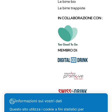
Le birre bio
Le birre trappiste
IN COLLABORAZIONE CON :
MEMBRO DI:
Informazioni sui vostri dati
Questo sito utilizza i cookie a fini statistici per