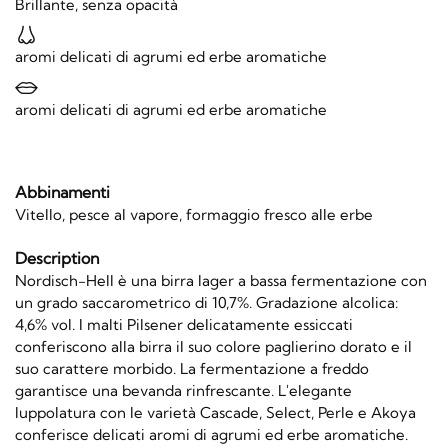
Brillante, senza opacità
aromi delicati di agrumi ed erbe aromatiche
aromi delicati di agrumi ed erbe aromatiche
Abbinamenti
Vitello, pesce al vapore, formaggio fresco alle erbe
Description
Nordisch-Hell è una birra lager a bassa fermentazione con
un grado saccarometrico di 10,7%. Gradazione alcolica:
4,6% vol. I malti Pilsener delicatamente essiccati
conferiscono alla birra il suo colore paglierino dorato e il
suo carattere morbido. La fermentazione a freddo
garantisce una bevanda rinfrescante. L'elegante
luppolatura con le varietà Cascade, Select, Perle e Akoya
conferisce delicati aromi di agrumi ed erbe aromatiche.