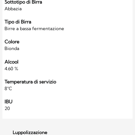
Sottotipo di Birra
Abbazia
Tipo di Birra
Birre a bassa fermentazione
Colore
Bionda
Alcool
4.60 %
Temperatura di servizio
8°C
IBU
20
Luppolizzazione