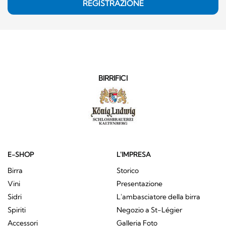
REGISTRAZIONE
BIRRIFICI
E-SHOP
L'IMPRESA
Birra
Storico
Vini
Presentazione
Sidri
L'ambasciatore della birra
Spiriti
Negozio a St-Légier
Accessori
Galleria Foto