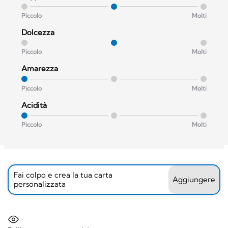
Piccolo
Molti
Dolcezza
Piccolo
Molti
Amarezza
Piccolo
Molti
Acidità
Piccolo
Molti
Fai colpo e crea la tua carta
Aggiungere
personalizzata