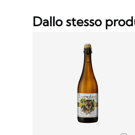
Dallo stesso prod