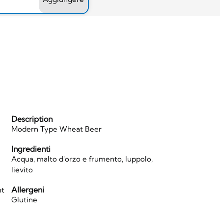
Description
Modern Type Wheat Beer
Ingredienti
Acqua, malto d'orzo e frumento, luppolo,
lievito
Allergeni
nt
Glutine