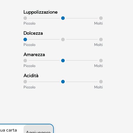
Luppolizzazione
Piccolo
Molti
Dolcezza
Piccolo
Molti
Amarezza
Piccolo
Molti
Acidità
Piccolo
Molti
tua carta
Aggiungere