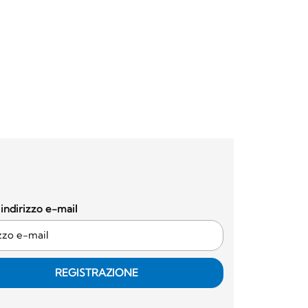
o indirizzo e-mail
REGISTRAZIONE