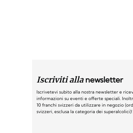
Iscriviti alla
newsletter
Iscrivetevi subito alla nostra newsletter e ri
informazioni su eventi e offerte speciali. Inol
10 franchi svizzeri da utilizzare in negozio (o
svizzeri, esclusa la categoria dei superalcolici)!