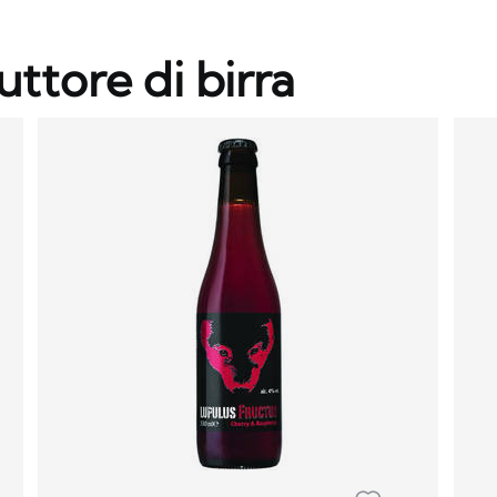
uttore di birra