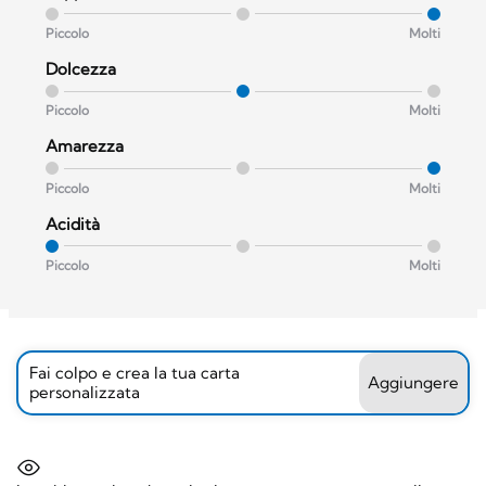
Piccolo
Molti
Dolcezza
Piccolo
Molti
Amarezza
Piccolo
Molti
Acidità
Piccolo
Molti
Fai colpo e crea la tua carta
Aggiungere
personalizzata