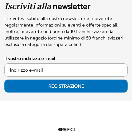
Iscriviti alla
newsletter
Iscrivetevi subito alla nostra newsletter e riceverete
regolarmente informazioni su eventi e offerte speciali.
Inoltre, riceverete un buono da 10 franchi svizzeri da
utilizzare in negozio (ordine minimo di 50 franchi svizzeri,
esclusa la categoria dei superalcolici)!
Il vostro indirizzo e-mail
REGISTRAZIONE
BIRRIFICI