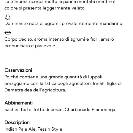
La schiuma ricorda molto la panna montata mentre il
colore si presenta leggermente velato.
Dominante nota di agrumi, prevalentemente mandarino.
Corpo deciso, aroma intenso di agrumi e fiori, amaro
pronunciato e piacevole.
Osservazioni
Poiché contiene una grande quantità di luppoli,
omaggiamo cosi la fatica degli agricoltori. Innah, figlia di
Demetra dea dell’agricoltura.
Abbinamenti
Sacher Torte, fritto di pesce, Charbonade Fiamminga.
Description
Indian Pale Ale, Tessin Style.