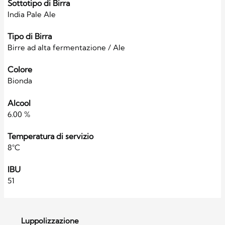
Sottotipo di Birra
India Pale Ale
Tipo di Birra
Birre ad alta fermentazione / Ale
Colore
Bionda
Alcool
6.00 %
Temperatura di servizio
8°C
IBU
51
Luppolizzazione