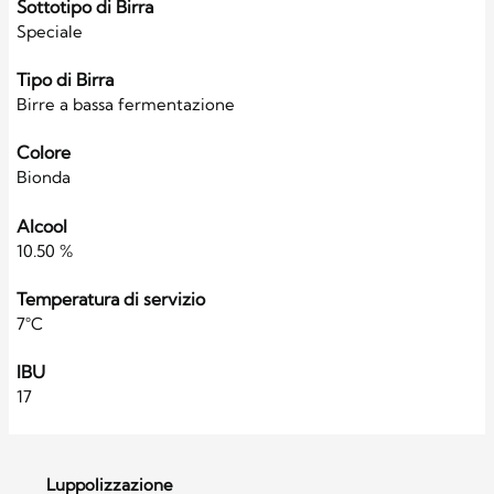
Sottotipo di Birra
Speciale
Tipo di Birra
Birre a bassa fermentazione
Colore
Bionda
Alcool
10.50 %
Temperatura di servizio
7°C
IBU
17
Luppolizzazione