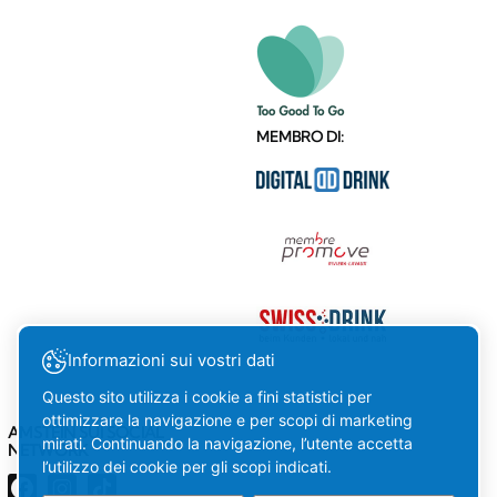
MEMBRO DI:
Informazioni sui vostri dati
Questo sito utilizza i cookie a fini statistici per
ottimizzare la navigazione e per scopi di marketing
AMSTEIN SUI SOCIAL
mirati. Continuando la navigazione, l’utente accetta
NETWORK
l’utilizzo dei cookie per gli scopi indicati.