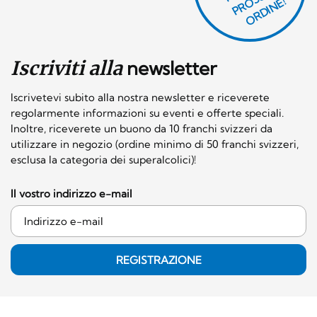
O
E!
Iscriviti alla
newsletter
Iscrivetevi subito alla nostra newsletter e riceverete
regolarmente informazioni su eventi e offerte speciali.
Inoltre, riceverete un buono da 10 franchi svizzeri da
utilizzare in negozio (ordine minimo di 50 franchi svizzeri,
esclusa la categoria dei superalcolici)!
Il vostro indirizzo e-mail
REGISTRAZIONE