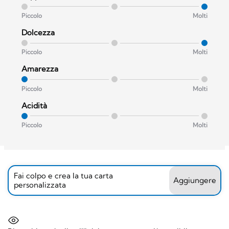
Piccolo
Molti
Dolcezza
Piccolo
Molti
Amarezza
Piccolo
Molti
Acidità
Piccolo
Molti
Fai colpo e crea la tua carta
Aggiungere
personalizzata