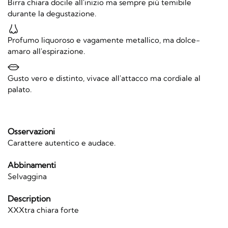
Birra chiara docile all'inizio ma sempre più temibile
durante la degustazione.
Profumo liquoroso e vagamente metallico, ma dolce-
amaro all'espirazione.
Gusto vero e distinto, vivace all'attacco ma cordiale al
palato.
Osservazioni
Carattere autentico e audace.
Abbinamenti
Selvaggina
Description
XXXtra chiara forte