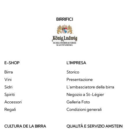
BIRRIFICI
E-SHOP
L'IMPRESA
Birra
Storico
Vini
Presentazione
Sidri
L'ambasciatore della birra
Spiriti
Negozio a St-Légier
Accessori
Galleria Foto
Regali
Condizioni generali
CULTURA DE LA BIRRA
QUALITÀ E SERVIZIO AMSTEIN