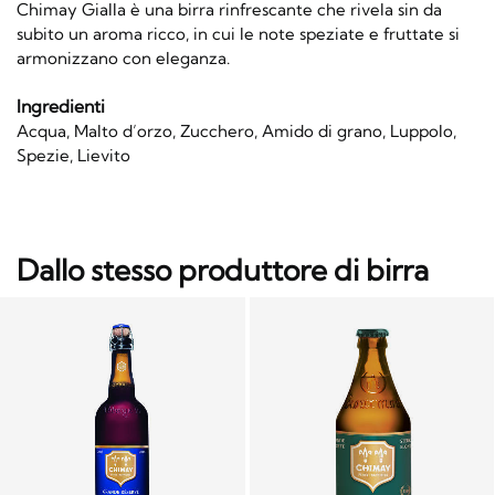
Chimay Gialla è una birra rinfrescante che rivela sin da
subito un aroma ricco, in cui le note speziate e fruttate si
armonizzano con eleganza.
Ingredienti
Acqua, Malto d’orzo, Zucchero, Amido di grano, Luppolo,
Spezie, Lievito
Dallo stesso produttore di birra