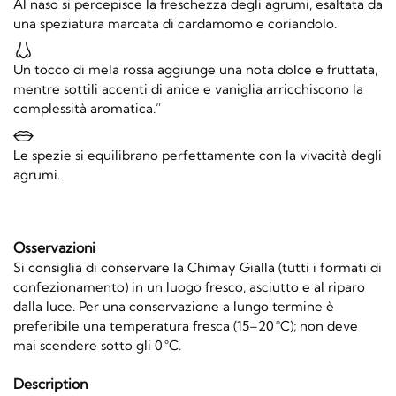
Al naso si percepisce la freschezza degli agrumi, esaltata da
una speziatura marcata di cardamomo e coriandolo.
Un tocco di mela rossa aggiunge una nota dolce e fruttata,
mentre sottili accenti di anice e vaniglia arricchiscono la
complessità aromatica.”
Le spezie si equilibrano perfettamente con la vivacità degli
agrumi.
Osservazioni
Si consiglia di conservare la Chimay Gialla (tutti i formati di
confezionamento) in un luogo fresco, asciutto e al riparo
dalla luce. Per una conservazione a lungo termine è
preferibile una temperatura fresca (15–20 °C); non deve
mai scendere sotto gli 0 °C.
Description