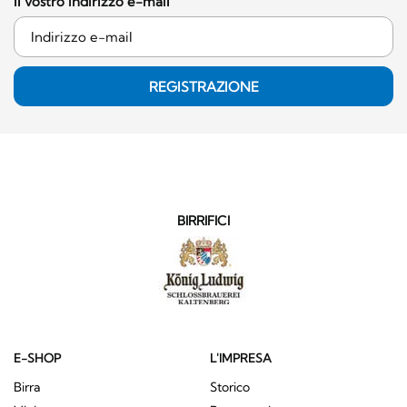
Il vostro indirizzo e-mail
REGISTRAZIONE
BIRRIFICI
E-SHOP
L'IMPRESA
Birra
Storico