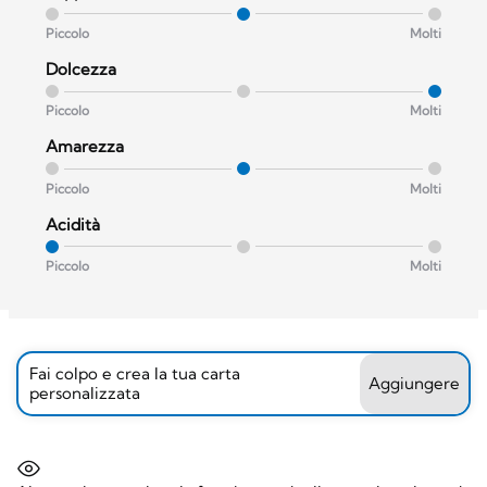
Piccolo
Molti
Dolcezza
Piccolo
Molti
Amarezza
Piccolo
Molti
Acidità
Piccolo
Molti
Fai colpo e crea la tua carta
Aggiungere
personalizzata