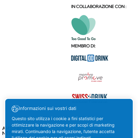
IN COLLABORAZIONE CON :
MEMBRO DI:
Informazioni sui vostri dati
Questo sito utilizza i cookie a fini statistici per
ottimizzare la navigazione e per scopi di marketing
AMSTEIN SUI SOCIAL
mirati. Continuando la navigazione, l’utente accetta
NETWORK
l’utilizzo dei cookie per gli scopi indicati.