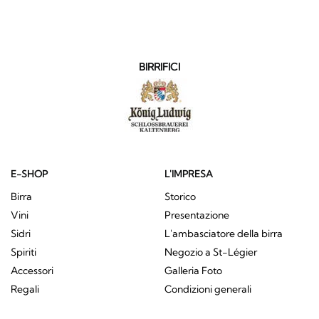
BIRRIFICI
E-SHOP
L'IMPRESA
Birra
Storico
Vini
Presentazione
Sidri
L'ambasciatore della birra
Spiriti
Negozio a St-Légier
Accessori
Galleria Foto
Regali
Condizioni generali