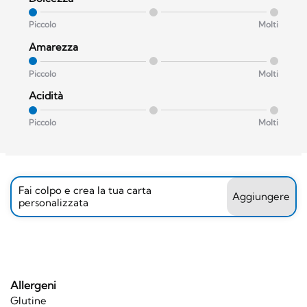
Piccolo
Molti
Amarezza
Piccolo
Molti
Acidità
Piccolo
Molti
Fai colpo e crea la tua carta
Aggiungere
personalizzata
Allergeni
Glutine