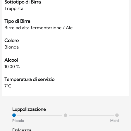
Sottotipo di Birra
Trappista
Tipo di Birra
Birre ad alta fermentazione / Ale
Colore
Bionda
Alcool
10.00 %
Temperatura di servizio
7°C
Luppolizzazione
Piccolo
Molti
Dolcezza