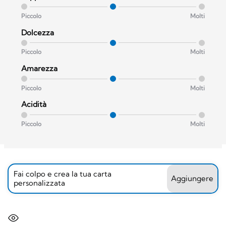
Piccolo
Molti
Dolcezza
Piccolo
Molti
Amarezza
Piccolo
Molti
Acidità
Piccolo
Molti
Fai colpo e crea la tua carta
Aggiungere
personalizzata