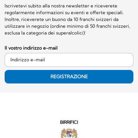
Iscrivetevi subito alla nostra newsletter e riceverete
regolarmente informazioni su eventi e offerte speciali.
Inoltre, riceverete un buono da 10 franchi svizzeri da
utilizzare in negozio (ordine minimo di 50 franchi svizzeri,
esclusa la categoria dei superalcolici)!
Il vostro indirizzo e-mail
REGISTRAZIONE
BIRRIFICI