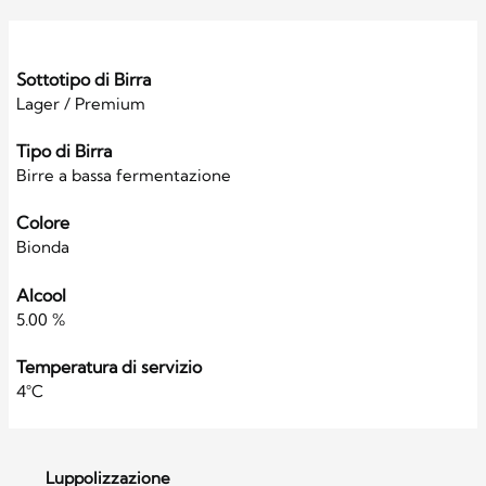
Sottotipo di Birra
Lager / Premium
Tipo di Birra
Birre a bassa fermentazione
Colore
Bionda
Alcool
5.00 %
Temperatura di servizio
4°C
Luppolizzazione