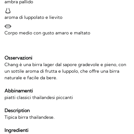
ambra pallido
aroma di luppolato e lievito
Corpo medio con gusto amaro e maltato
Osservazioni
Chang è una birra lager dal sapore gradevole e pieno, con
un sottile aroma di frutta e luppolo, che offre una birra
naturale e facile da bere.
Abbinamenti
piatti classici thailandesi piccanti
Description
Tipica birra thailandese.
Ingredienti