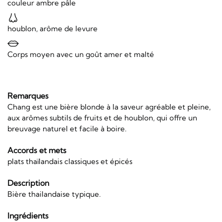
couleur ambre pâle
houblon, arôme de levure
Corps moyen avec un goût amer et malté
Remarques
Chang est une bière blonde à la saveur agréable et pleine,
aux arômes subtils de fruits et de houblon, qui offre un
breuvage naturel et facile à boire.
Accords et mets
plats thaïlandais classiques et épicés
Description
Bière thailandaise typique.
Ingrédients