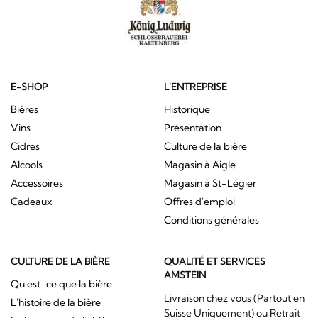
E-SHOP
L'ENTREPRISE
Bières
Historique
Vins
Présentation
Cidres
Culture de la bière
Alcools
Magasin à Aigle
Accessoires
Magasin à St-Légier
Cadeaux
Offres d'emploi
Conditions générales
CULTURE DE LA BIÈRE
QUALITÉ ET SERVICES
AMSTEIN
Qu'est-ce que la bière
Livraison chez vous (Partout en
L'histoire de la bière
Suisse Uniquement) ou Retrait