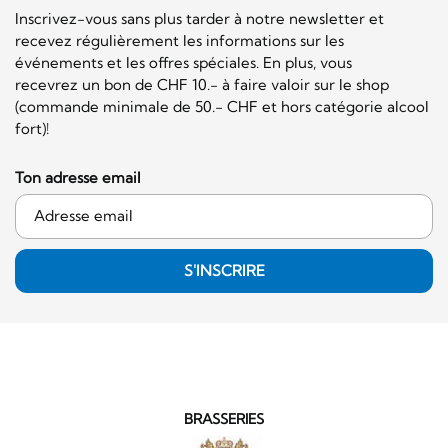
Inscrivez-vous sans plus tarder à notre newsletter et
recevez régulièrement les informations sur les
événements et les offres spéciales. En plus, vous
recevrez un bon de CHF 10.- à faire valoir sur le shop
(commande minimale de 50.- CHF et hors catégorie alcool
fort)!
Ton adresse email
S'INSCRIRE
BRASSERIES