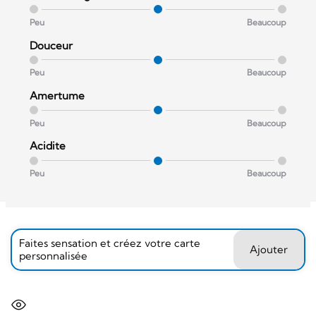
Peu
Beaucoup
Douceur
Peu
Beaucoup
Amertume
Peu
Beaucoup
Acidite
Peu
Beaucoup
Faites sensation et créez votre carte
Ajouter
personnalisée