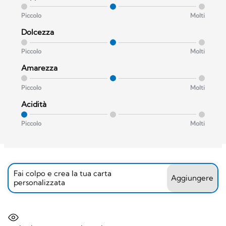
Piccolo
Molti
Dolcezza
Piccolo
Molti
Amarezza
Piccolo
Molti
Acidità
Piccolo
Molti
Fai colpo e crea la tua carta
Aggiungere
personalizzata