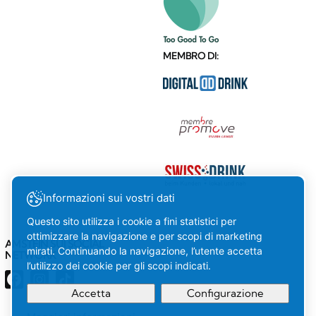
MEMBRO DI:
Informazioni sui vostri dati
Questo sito utilizza i cookie a fini statistici per
ottimizzare la navigazione e per scopi di marketing
AMSTEIN SUI SOCIAL
mirati. Continuando la navigazione, l’utente accetta
NETWORK
l’utilizzo dei cookie per gli scopi indicati.
Accetta
Configurazione