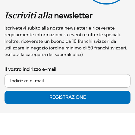
Iscriviti alla
newsletter
Iscrivetevi subito alla nostra newsletter e riceverete
regolarmente informazioni su eventi e offerte speciali.
Inoltre, riceverete un buono da 10 franchi svizzeri da
utilizzare in negozio (ordine minimo di 50 franchi svizzeri,
esclusa la categoria dei superalcolici)!
Il vostro indirizzo e-mail
REGISTRAZIONE