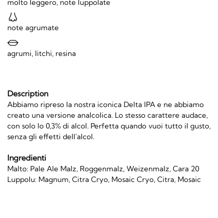
molto leggero, note luppolate
note agrumate
agrumi, litchi, resina
Description
Abbiamo ripreso la nostra iconica Delta IPA e ne abbiamo
creato una versione analcolica. Lo stesso carattere audace,
con solo lo 0,3% di alcol. Perfetta quando vuoi tutto il gusto,
senza gli effetti dell'alcol.
Ingredienti
Malto: Pale Ale Malz, Roggenmalz, Weizenmalz, Cara 20
Luppolu: Magnum, Citra Cryo, Mosaic Cryo, Citra, Mosaic