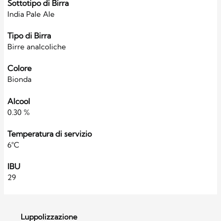
Sottotipo di Birra
India Pale Ale
Tipo di Birra
Birre analcoliche
Colore
Bionda
Alcool
0.30 %
Temperatura di servizio
6°C
IBU
29
Luppolizzazione