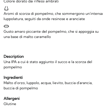
Colore dorato dai riflessi ambrati
Aromi di scorza di pompelmo, che sommergono un'intensa
luppolatura, seguiti da onde resinose e aranciate
Gusto amaro piccante del pompelmo, che si appoggia su
una base di malto caramello
Description
Una IPA a cui è stato aggiunto il succo e la scorza del
pompelmo
Ingredienti
Malto d’orzo, luppolo, acqua, lievito, buccia d'arancia,
buccia di pompelmo
Allergeni
Glutine