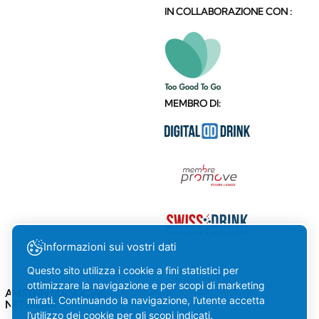
IN COLLABORAZIONE CON :
MEMBRO DI:
Informazioni sui vostri dati
Questo sito utilizza i cookie a fini statistici per
ottimizzare la navigazione e per scopi di marketing
AMSTEIN SUI SOCIAL
mirati. Continuando la navigazione, l’utente accetta
NETWORK
l’utilizzo dei cookie per gli scopi indicati.