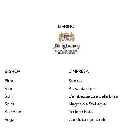
BIRRIFICI
E-SHOP
L'IMPRESA
Birra
Storico
Vini
Presentazione
Sidri
L'ambasciatore della birra
Spiriti
Negozio a St-Légier
Accessori
Galleria Foto
Regali
Condizioni generali