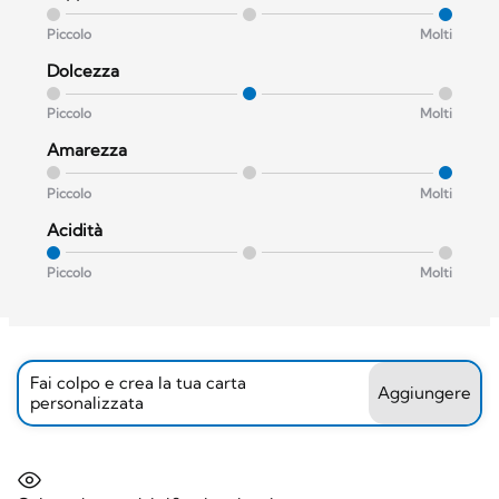
Piccolo
Molti
Dolcezza
Piccolo
Molti
Amarezza
Piccolo
Molti
Acidità
Piccolo
Molti
Fai colpo e crea la tua carta
Aggiungere
personalizzata