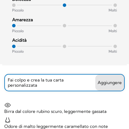
Piccolo
Molti
Amarezza
Piccolo
Molti
Acidità
Piccolo
Molti
Fai colpo e crea la tua carta
Aggiungere
personalizzata
Birra dal colore rubino scuro, leggermente gassata
Odore di malto leggermente caramellato con note