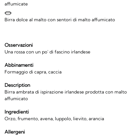
affumicate
Birra dolce al malto con sentori di malto affumicato
Osservazioni
Una rossa con un po' di fascino irlandese
Abbinamenti
Formaggio di capra, caccia
Description
Birra ambrata di ispirazione irlandese prodotta con malto
affumicato
Ingredienti
Orzo, frumento, avena, luppolo, lievito, arancia
Allergeni