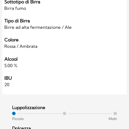
Sottotipo di Birra
Birra fumo
Tipo di Birra
Birre ad alta fermentazione / Ale
Colore
Rossa / Ambrata
Alcool
5.00 %
IBU
20
Luppolizzazione
Piccolo
Molti
Dolcezza