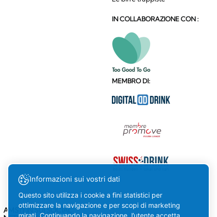
IN COLLABORAZIONE CON :
MEMBRO DI:
Informazioni sui vostri dati
Questo sito utilizza i cookie a fini statistici per
ottimizzare la navigazione e per scopi di marketing
AMSTEIN SUI SOCIAL
mirati. Continuando la navigazione, l’utente accetta