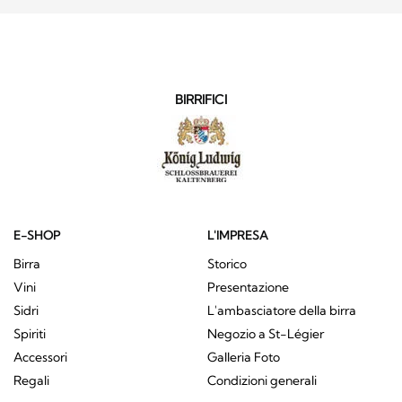
BIRRIFICI
E-SHOP
L'IMPRESA
Birra
Storico
Vini
Presentazione
Sidri
L'ambasciatore della birra
Spiriti
Negozio a St-Légier
Accessori
Galleria Foto
Regali
Condizioni generali