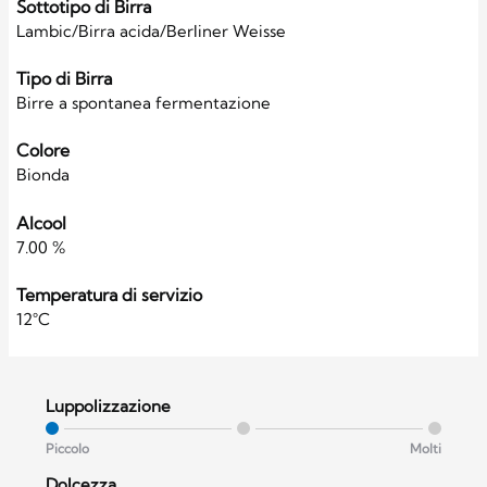
Sottotipo di Birra
Lambic/Birra acida/Berliner Weisse
Tipo di Birra
Birre a spontanea fermentazione
Colore
Bionda
Alcool
7.00 %
Temperatura di servizio
12°C
Luppolizzazione
Piccolo
Molti
Dolcezza