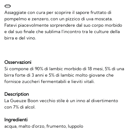
Assaggiate con cura per scoprire il sapore fruttato di
pompelmo e zenzero, con un pizzico di uva moscata.
Fatevi piacevolmente sorprendere dal suo corpo morbido
e dal suo finale che sublima l'incontro tra le culture della
birra e del vino.
Osservazioni
Si compone di 90% di lambic morbido di 18 mesi, 5% di una
birra forte di 3 anni e 5% di lambic molto giovane che
fornisce zuccheri fermentabili e lieviti vitali.
Description
La Gueuze Boon vecchio stile è un inno al divertimento
con 7% di alcol.
Ingredienti
acqua, malto d'orzo, frumento, luppolo