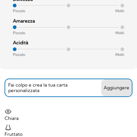
Piccolo
Molti
Amarezza
Piccolo
Molti
Acidità
Piccolo
Molti
Fai colpo e crea la tua carta
Aggiungere
personalizzata
Chiara
Fruttato