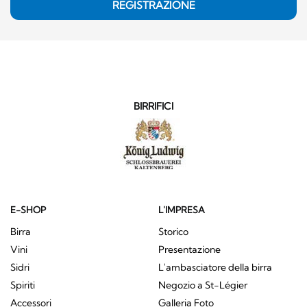
REGISTRAZIONE
BIRRIFICI
E-SHOP
L'IMPRESA
Birra
Storico
Vini
Presentazione
Sidri
L'ambasciatore della birra
Spiriti
Negozio a St-Légier
Accessori
Galleria Foto