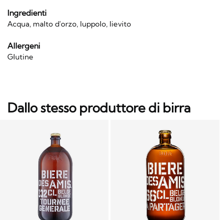
Ingredienti
Acqua, malto d'orzo, luppolo, lievito
Allergeni
Glutine
Dallo stesso produttore di birra