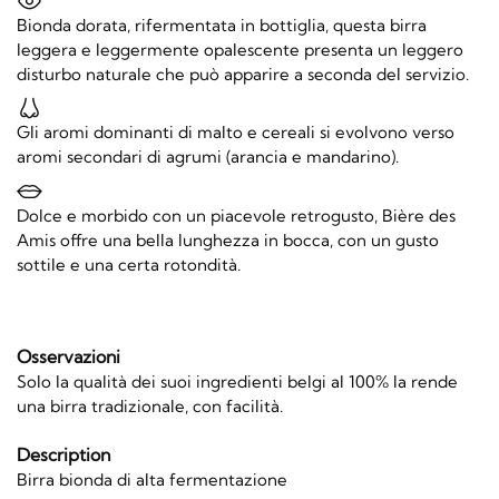
Bionda dorata, rifermentata in bottiglia, questa birra
leggera e leggermente opalescente presenta un leggero
disturbo naturale che può apparire a seconda del servizio.
Gli aromi dominanti di malto e cereali si evolvono verso
aromi secondari di agrumi (arancia e mandarino).
Dolce e morbido con un piacevole retrogusto, Bière des
Amis offre una bella lunghezza in bocca, con un gusto
sottile e una certa rotondità.
Osservazioni
Solo la qualità dei suoi ingredienti belgi al 100% la rende
una birra tradizionale, con facilità.
Description
Birra bionda di alta fermentazione