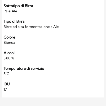
Sottotipo di Birra
Pale Ale
Tipo di Birra
Birre ad alta fermentazione / Ale
Colore
Bionda
Alcool
5.80 %
Temperatura di servizio
5°C
IBU
17