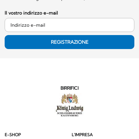
Il vostro indirizzo e-mail
REGISTRAZIONE
BIRRIFICI
E-SHOP
L'IMPRESA