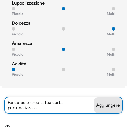
Luppolizzazione
Piccolo
Molti
Dolcezza
Piccolo
Molti
Amarezza
Piccolo
Molti
Acidità
Piccolo
Molti
Fai colpo e crea la tua carta
Aggiungere
personalizzata