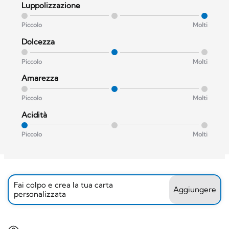
Luppolizzazione
Piccolo
Molti
Dolcezza
Piccolo
Molti
Amarezza
Piccolo
Molti
Acidità
Piccolo
Molti
Fai colpo e crea la tua carta
Aggiungere
personalizzata