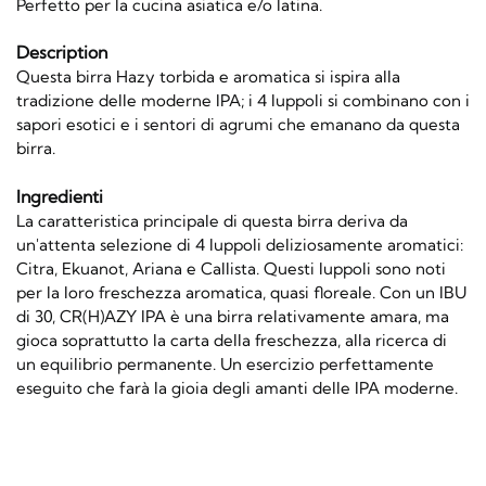
Perfetto per la cucina asiatica e/o latina.
Description
Questa birra Hazy torbida e aromatica si ispira alla
tradizione delle moderne IPA; i 4 luppoli si combinano con i
sapori esotici e i sentori di agrumi che emanano da questa
birra.
Ingredienti
La caratteristica principale di questa birra deriva da
un'attenta selezione di 4 luppoli deliziosamente aromatici:
Citra, Ekuanot, Ariana e Callista. Questi luppoli sono noti
per la loro freschezza aromatica, quasi floreale. Con un IBU
di 30, CR(H)AZY IPA è una birra relativamente amara, ma
gioca soprattutto la carta della freschezza, alla ricerca di
un equilibrio permanente. Un esercizio perfettamente
eseguito che farà la gioia degli amanti delle IPA moderne.