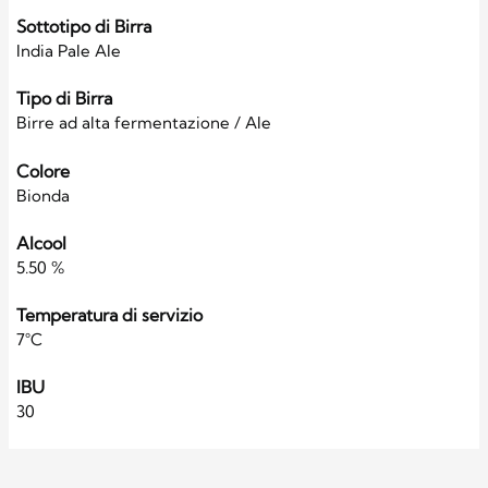
Sottotipo di Birra
India Pale Ale
Tipo di Birra
Birre ad alta fermentazione / Ale
Colore
Bionda
Alcool
5.50 %
Temperatura di servizio
7°C
IBU
30