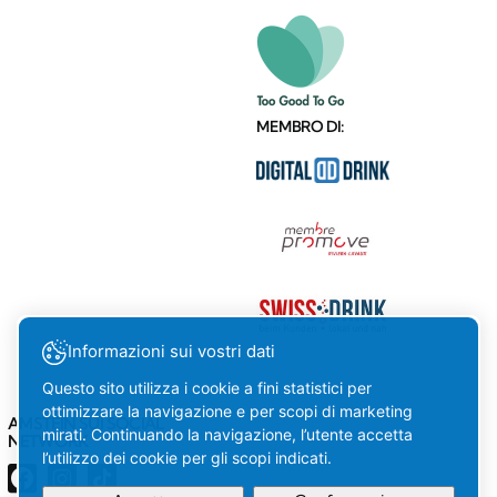
MEMBRO DI:
Informazioni sui vostri dati
Questo sito utilizza i cookie a fini statistici per
ottimizzare la navigazione e per scopi di marketing
AMSTEIN SUI SOCIAL
mirati. Continuando la navigazione, l’utente accetta
NETWORK
l’utilizzo dei cookie per gli scopi indicati.