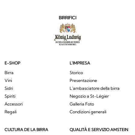
BIRRIFICI
E-SHOP
L'IMPRESA
Birra
Storico
Vini
Presentazione
Sidri
L'ambasciatore della birra
Spiriti
Negozio a St-Légier
Accessori
Galleria Foto
Regali
Condizioni generali
CULTURA DE LA BIRRA
QUALITÀ E SERVIZIO AMSTEIN