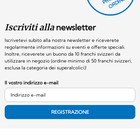
O
E!
Iscriviti alla
newsletter
Iscrivetevi subito alla nostra newsletter e riceverete
regolarmente informazioni su eventi e offerte speciali.
Inoltre, riceverete un buono da 10 franchi svizzeri da
utilizzare in negozio (ordine minimo di 50 franchi svizzeri,
esclusa la categoria dei superalcolici)!
Il vostro indirizzo e-mail
REGISTRAZIONE