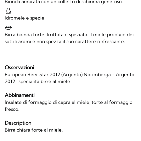
Bionda ambrata con un colletto di schiuma generoso.
Idromele e spezie.
Birra bionda forte, fruttata e speziata. Il miele produce dei
sottili aromi e non spezza il suo carattere rinfrescante.
Osservazioni
European Beer Star 2012 (Argento) Norimberga - Argento
2012 : specialità birre al miele
Abbinamenti
Insalate di formaggio di capra al miele, torte al formaggio
fresco.
Description
Birra chiara forte al miele.