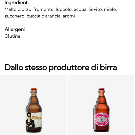
Ingredienti
Malto d’orzo, frumento, luppolo, acqua, lievito, miele,
zucchero, buccia d'arancia, aromi
Allergeni
Glutine
Dallo stesso produttore di birra