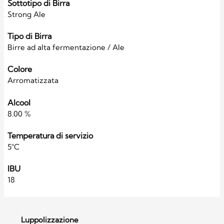
Sottotipo di Birra
Strong Ale
Tipo di Birra
Birre ad alta fermentazione / Ale
Colore
Arromatizzata
Alcool
8.00 %
Temperatura di servizio
5°C
IBU
18
Luppolizzazione