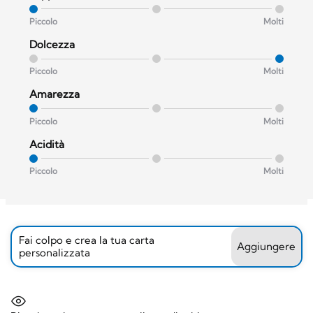
Piccolo
Molti
Dolcezza
Piccolo
Molti
Amarezza
Piccolo
Molti
Acidità
Piccolo
Molti
Fai colpo e crea la tua carta
Aggiungere
personalizzata