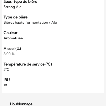
Sous-type de bière
Strong Ale
Type de bière
Bières haute fermentation / Ale
Couleur
Aromatisée
Alcool (%)
8.00 %
Température de service (°C)
5°C
IBU
18
Houblonnage