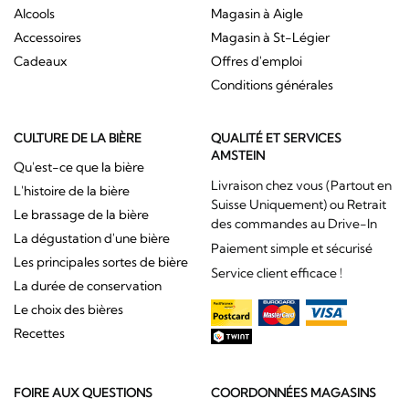
Alcools
Magasin à Aigle
Accessoires
Magasin à St-Légier
Cadeaux
Offres d'emploi
Conditions générales
CULTURE DE LA BIÈRE
QUALITÉ ET SERVICES
AMSTEIN
Qu'est-ce que la bière
Livraison chez vous (Partout en
L'histoire de la bière
Suisse Uniquement) ou Retrait
Le brassage de la bière
des commandes au Drive-In
La dégustation d'une bière
Paiement simple et sécurisé
Les principales sortes de bière
Service client efficace !
La durée de conservation
Le choix des bières
Recettes
FOIRE AUX QUESTIONS
COORDONNÉES MAGASINS