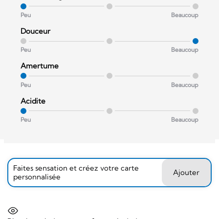
Peu
Beaucoup
Douceur
Peu
Beaucoup
Amertume
Peu
Beaucoup
Acidite
Peu
Beaucoup
Faites sensation et créez votre carte
Ajouter
personnalisée