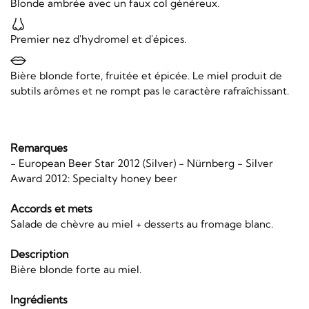
Blonde ambrée avec un faux col généreux.
Premier nez d'hydromel et d'épices.
Bière blonde forte, fruitée et épicée. Le miel produit de
subtils arômes et ne rompt pas le caractère rafraîchissant.
Remarques
- European Beer Star 2012 (Silver) - Nürnberg - Silver
Award 2012: Specialty honey beer
Accords et mets
Salade de chèvre au miel + desserts au fromage blanc.
Description
Bière blonde forte au miel.
Ingrédients