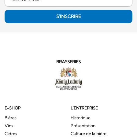
S'INSCRIRE
BRASSERIES
E-SHOP
L'ENTREPRISE
Bières
Historique
Vins
Présentation
Cidres
Culture de la bière