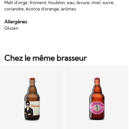
Malt d’orge, froment, houblon, eau, levure, miel, sucre,
coriandre, écorce d'orange, arômes
Allergènes
Gluten
Chez le même brasseur