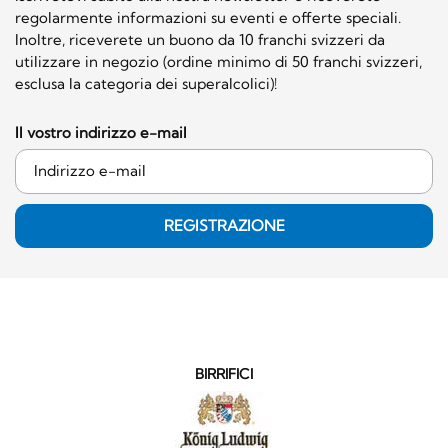
regolarmente informazioni su eventi e offerte speciali.
Inoltre, riceverete un buono da 10 franchi svizzeri da
utilizzare in negozio (ordine minimo di 50 franchi svizzeri,
esclusa la categoria dei superalcolici)!
Il vostro indirizzo e-mail
REGISTRAZIONE
BIRRIFICI