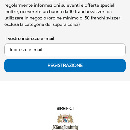
regolarmente informazioni su eventi e offerte speciali.
Inoltre, riceverete un buono da 10 franchi svizzeri da
utilizzare in negozio (ordine minimo di 50 franchi svizzeri,
esclusa la categoria dei superalcolici)!
Il vostro indirizzo e-mail
REGISTRAZIONE
BIRRIFICI