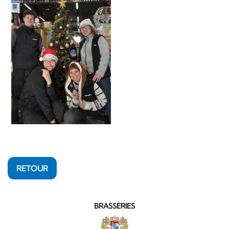
RETOUR
BRASSERIES