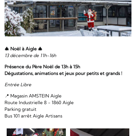
🎄 Noël à Aigle 🎄
13 décembre de 11h-16h
Présence du Père Noël de 13h à 15h
Dégustations, animations et jeux pour petits et grands !
Entrée Libre
📍 Magasin AMSTEIN Aigle
Route Industrielle 8 - 1860 Aigle
Parking gratuit
Bus 101 arrêt Aigle Artisans