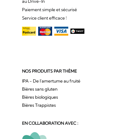
au Drive-In
Paiement simple et sécurisé
Service client efficace !
NOS PRODUITS PAR THÈME
IPA - De l'amertume au fruité
Bières sans gluten
Bières biologiques
Bières Trappistes
EN COLLABORATION AVEC :