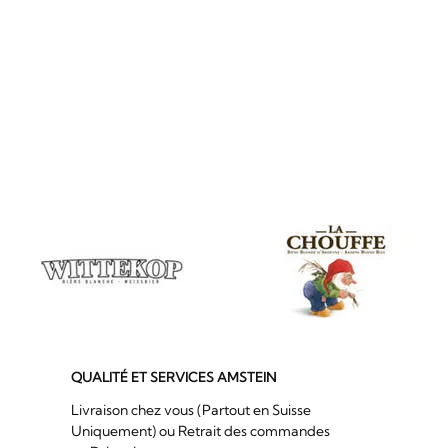
QUALITÉ ET SERVICES AMSTEIN
Livraison chez vous (Partout en Suisse
Uniquement) ou Retrait des commandes