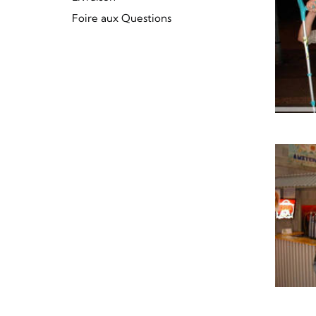
Foire aux Questions