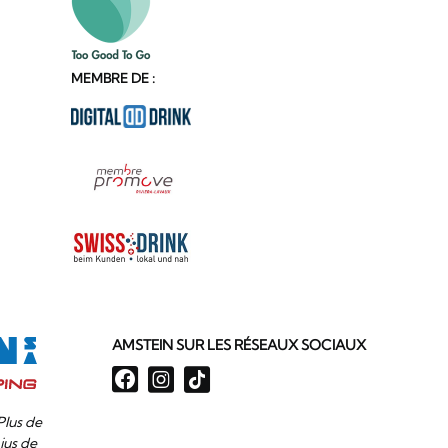
MEMBRE DE :
AMSTEIN SUR LES RÉSEAUX SOCIAUX
Plus de
jus de