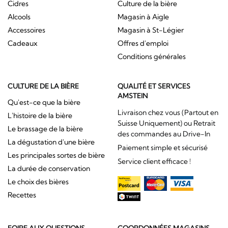
Cidres
Culture de la bière
Alcools
Magasin à Aigle
Accessoires
Magasin à St-Légier
Cadeaux
Offres d'emploi
Conditions générales
CULTURE DE LA BIÈRE
QUALITÉ ET SERVICES
AMSTEIN
Qu'est-ce que la bière
Livraison chez vous (Partout en
L'histoire de la bière
Suisse Uniquement) ou Retrait
Le brassage de la bière
des commandes au Drive-In
La dégustation d'une bière
Paiement simple et sécurisé
Les principales sortes de bière
Service client efficace !
La durée de conservation
Le choix des bières
Recettes