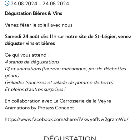
24.08.2024
-
24.08.2024
Dégustation Bières & Vins
Venez fêter le soleil avec nous !
Samedi 24 août dès 11h sur notre site de St-Légier, venez
déguster vins et bières
Ce qui vous attend :
4 stands de dégustations
DJ et animations (taureau mécanique, jeu de fléchettes
géant)
Grillades (saucisses et salade de pomme de terre)
Et pleins d’autres surprises !
En collaboration avec La Carrosserie de la Veyre
Animations by Prosess Concept
https://www.facebook.com/share/iVkwy6fNw2grzmWu/