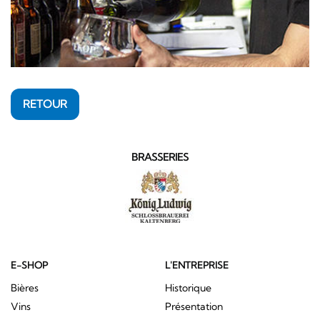
RETOUR
BRASSERIES
E-SHOP
L'ENTREPRISE
Bières
Historique
Vins
Présentation