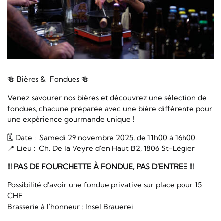
🍻 Bières & Fondues 🍻
Venez savourer nos bières et découvrez une sélection de
fondues, chacune préparée avec une bière différente pour
une expérience gourmande unique !
🗓️ Date : Samedi 29 novembre 2025, de 11h00 à 16h00.
📍 Lieu : Ch. De la Veyre d'en Haut B2, 1806 St-Légier
!!! PAS DE FOURCHETTE À FONDUE, PAS D'ENTREE !!!
Possibilité d'avoir une fondue privative sur place pour 15
CHF
Brasserie à l'honneur : Insel Brauerei