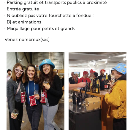
• Parking gratuit et transports publics à proximité
• Entrée gratuite
• N’oubliez pas votre fourchette à fondue !
• DJ et animations
• Maquillage pour petits et grands
Venez nombreux(ses) !