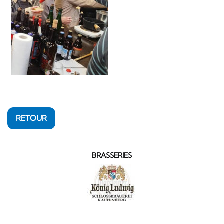
RETOUR
BRASSERIES