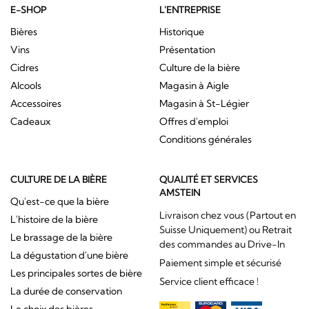
E-SHOP
L'ENTREPRISE
Bières
Historique
Vins
Présentation
Cidres
Culture de la bière
Alcools
Magasin à Aigle
Accessoires
Magasin à St-Légier
Cadeaux
Offres d'emploi
Conditions générales
CULTURE DE LA BIÈRE
QUALITÉ ET SERVICES
AMSTEIN
Qu'est-ce que la bière
Livraison chez vous (Partout en
L'histoire de la bière
Suisse Uniquement) ou Retrait
Le brassage de la bière
des commandes au Drive-In
La dégustation d'une bière
Paiement simple et sécurisé
Les principales sortes de bière
Service client efficace !
La durée de conservation