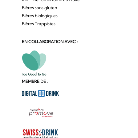
Bières sans gluten
Bières biologiques
Bières Trappistes
EN COLLABORATION AVEC :
MEMBRE DE :