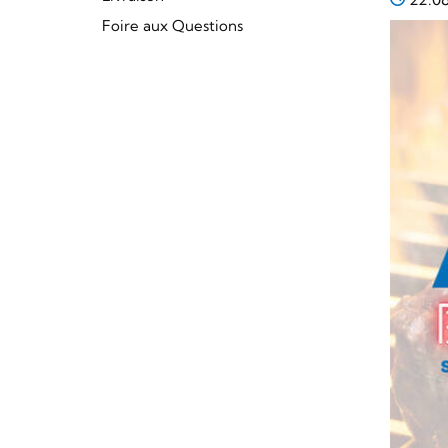
Foire aux Questions