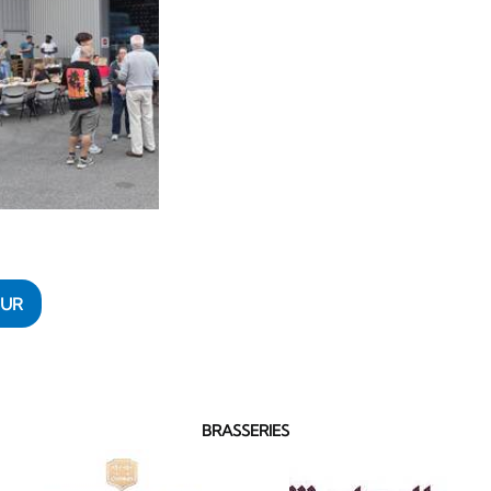
OUR
BRASSERIES