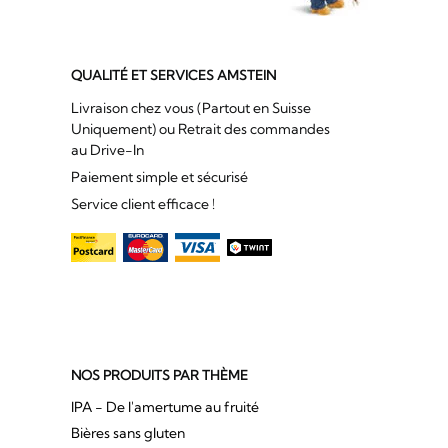
QUALITÉ ET SERVICES AMSTEIN
Livraison chez vous (Partout en Suisse
Uniquement) ou Retrait des commandes
au Drive-In
Paiement simple et sécurisé
Service client efficace !
NOS PRODUITS PAR THÈME
IPA - De l'amertume au fruité
Bières sans gluten