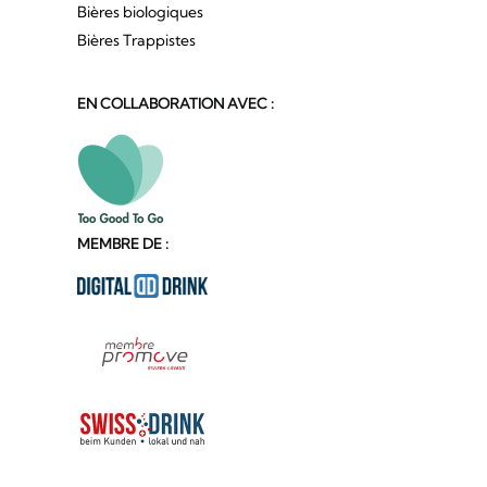
Bières biologiques
Bières Trappistes
EN COLLABORATION AVEC :
MEMBRE DE :