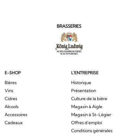
BRASSERIES
E-SHOP
L'ENTREPRISE
Bières
Historique
Vins
Présentation
Cidres
Culture de la bière
Alcools
Magasin à Aigle
Accessoires
Magasin à St-Légier
Cadeaux
Offres d'emploi
Conditions générales