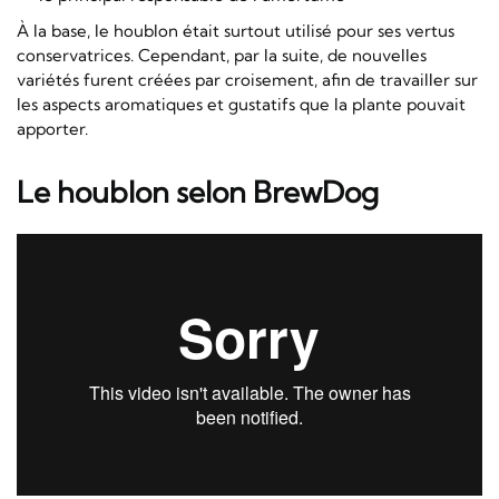
À la base, le houblon était surtout utilisé pour ses vertus
conservatrices. Cependant, par la suite, de nouvelles
variétés furent créées par croisement, afin de travailler sur
les aspects aromatiques et gustatifs que la plante pouvait
apporter.
Le houblon selon BrewDog