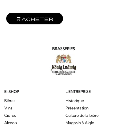
Acheter
BRASSERIES
E-SHOP
L'ENTREPRISE
Bières
Historique
Vins
Présentation
Cidres
Culture de la bière
Alcools
Magasin à Aigle