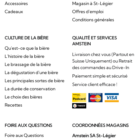
Accessoires
Magasin à St-Légier
Cadeaux
Offres d'emploi
Conditions générales
CULTURE DE LA BIÈRE
QUALITÉ ET SERVICES
AMSTEIN
Qu'est-ce que la bière
Livraison chez vous (Partout en
L'histoire de la bière
Suisse Uniquement) ou Retrait
Le brassage de la bière
des commandes au Drive-In
La dégustation d'une bière
Paiement simple et sécurisé
Les principales sortes de bière
Service client efficace !
La durée de conservation
Le choix des bières
Recettes
FOIRE AUX QUESTIONS
COORDONNÉES MAGASINS
Foire aux Questions
Amstein SA St-Légier