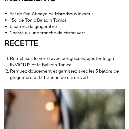
5cl de Gin Abbaye de Maredsous Invictus
15cl de Tonic Baladin Tonica
5 bâtons de gingembre
1 zeste ou une tranche de citron vert
​RECETTE
Remplissez le verre avec des glaçons, ajouter le gin
INVICTUS et le Baladin Tonica
Remuez doucement et garnissez avec les 5 bâtons de
gingembre et la tranche de citron vert