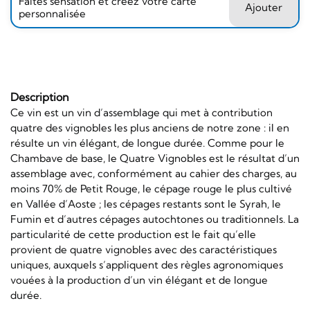
Faites sensation et créez votre carte
Ajouter
personnalisée
Description
Ce vin est un vin d’assemblage qui met à contribution
quatre des vignobles les plus anciens de notre zone : il en
résulte un vin élégant, de longue durée. Comme pour le
Chambave de base, le Quatre Vignobles est le résultat d’un
assemblage avec, conformément au cahier des charges, au
moins 70% de Petit Rouge, le cépage rouge le plus cultivé
en Vallée d’Aoste ; les cépages restants sont le Syrah, le
Fumin et d’autres cépages autochtones ou traditionnels. La
particularité de cette production est le fait qu’elle
provient de quatre vignobles avec des caractéristiques
uniques, auxquels s’appliquent des règles agronomiques
vouées à la production d’un vin élégant et de longue
durée.