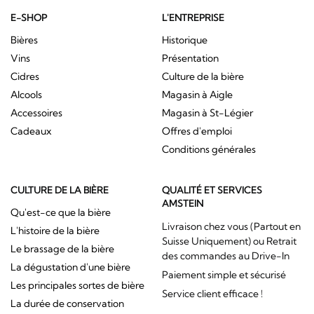
E-SHOP
L'ENTREPRISE
Bières
Historique
Vins
Présentation
Cidres
Culture de la bière
Alcools
Magasin à Aigle
Accessoires
Magasin à St-Légier
Cadeaux
Offres d'emploi
Conditions générales
CULTURE DE LA BIÈRE
QUALITÉ ET SERVICES
AMSTEIN
Qu'est-ce que la bière
Livraison chez vous (Partout en
L'histoire de la bière
Suisse Uniquement) ou Retrait
Le brassage de la bière
des commandes au Drive-In
La dégustation d'une bière
Paiement simple et sécurisé
Les principales sortes de bière
Service client efficace !
La durée de conservation