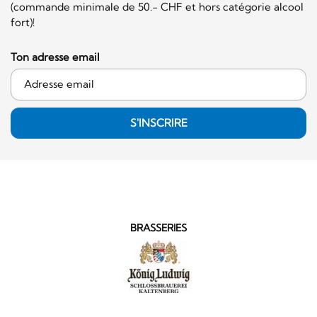
(commande minimale de 50.- CHF et hors catégorie alcool
fort)!
Ton adresse email
S'INSCRIRE
BRASSERIES