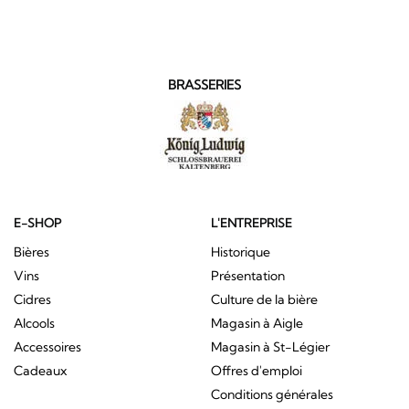
BRASSERIES
E-SHOP
L'ENTREPRISE
Bières
Historique
Vins
Présentation
Cidres
Culture de la bière
Alcools
Magasin à Aigle
Accessoires
Magasin à St-Légier
Cadeaux
Offres d'emploi
Conditions générales