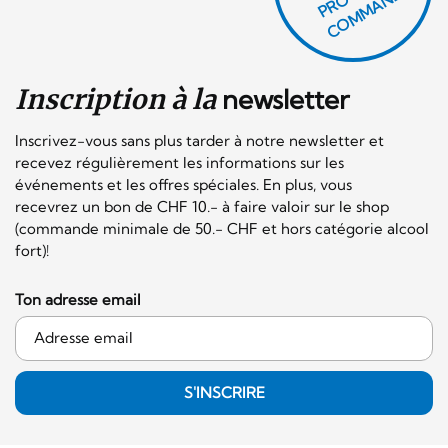
H
E!
Inscription à la
newsletter
Inscrivez-vous sans plus tarder à notre newsletter et
recevez régulièrement les informations sur les
événements et les offres spéciales. En plus, vous
recevrez un bon de CHF 10.- à faire valoir sur le shop
(commande minimale de 50.- CHF et hors catégorie alcool
fort)!
Ton adresse email
S'INSCRIRE