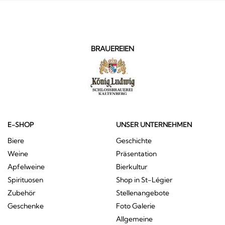
BRAUEREIEN
E-SHOP
UNSER UNTERNEHMEN
Biere
Geschichte
Weine
Präsentation
Apfelweine
Bierkultur
Spirituosen
Shop in St-Légier
Zubehör
Stellenangebote
Geschenke
Foto Galerie
Allgemeine