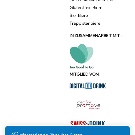
Glutenfreie Biere
Bio-Biere
Trappistenbiere
IN ZUSAMMENARBEIT MIT :
MITGLIED VON: