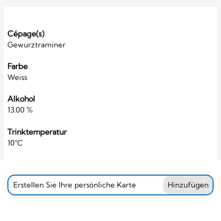
Cépage(s)
Gewurztraminer
Farbe
Weiss
Alkohol
13.00 %
Trinktemperatur
10°C
Erstellen Sie Ihre persönliche Karte
Hinzufügen