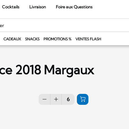
Cocktails
Livraison
Foire aux Questions
CADEAUX
SNACKS
PROMOTIONS %
VENTES FLASH
ce 2018 Margaux