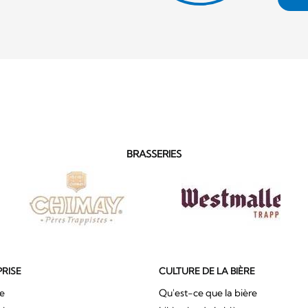
BRASSERIES
PRISE
CULTURE DE LA BIÈRE
ue
Qu'est-ce que la bière