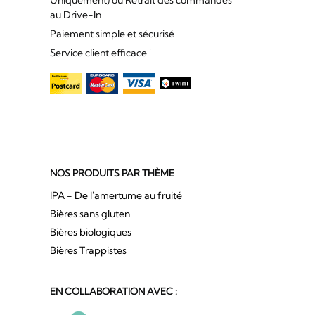
au Drive-In
Paiement simple et sécurisé
Service client efficace !
NOS PRODUITS PAR THÈME
IPA - De l'amertume au fruité
Bières sans gluten
Bières biologiques
Bières Trappistes
EN COLLABORATION AVEC :