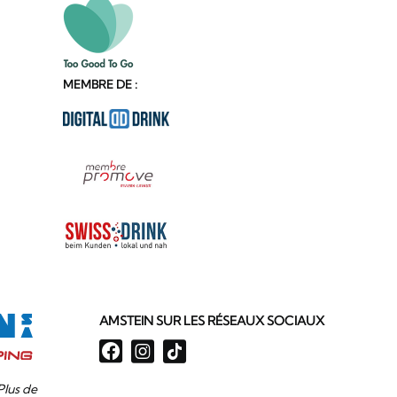
MEMBRE DE :
AMSTEIN SUR LES RÉSEAUX SOCIAUX
Plus de