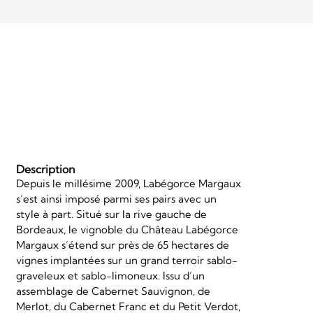
Description
Depuis le millésime 2009, Labégorce Margaux
s’est ainsi imposé parmi ses pairs avec un
style à part. Situé sur la rive gauche de
Bordeaux, le vignoble du Château Labégorce
Margaux s’étend sur près de 65 hectares de
vignes implantées sur un grand terroir sablo-
graveleux et sablo-limoneux. Issu d’un
assemblage de Cabernet Sauvignon, de
Merlot, du Cabernet Franc et du Petit Verdot,