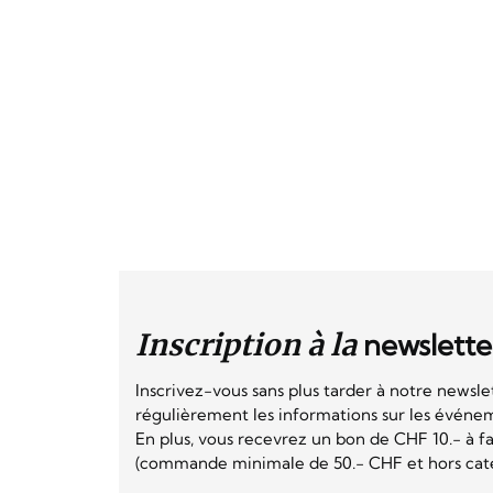
Inscription à la
newslette
Inscrivez-vous sans plus tarder à notre newsle
régulièrement les informations sur les événeme
En plus, vous recevrez un bon de CHF 10.- à fai
(commande minimale de 50.- CHF et hors catég