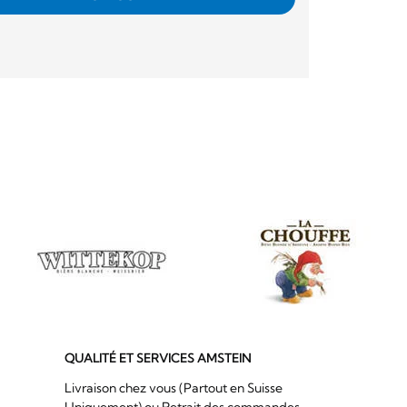
QUALITÉ ET SERVICES AMSTEIN
Livraison chez vous (Partout en Suisse
Uniquement) ou Retrait des commandes