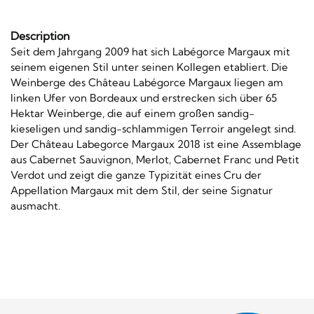
Description
Seit dem Jahrgang 2009 hat sich Labégorce Margaux mit
seinem eigenen Stil unter seinen Kollegen etabliert. Die
Weinberge des Château Labégorce Margaux liegen am
linken Ufer von Bordeaux und erstrecken sich über 65
Hektar Weinberge, die auf einem großen sandig-
kieseligen und sandig-schlammigen Terroir angelegt sind.
Der Château Labegorce Margaux 2018 ist eine Assemblage
aus Cabernet Sauvignon, Merlot, Cabernet Franc und Petit
Verdot und zeigt die ganze Typizität eines Cru der
Appellation Margaux mit dem Stil, der seine Signatur
ausmacht.