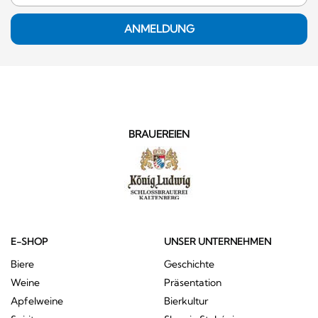
ANMELDUNG
BRAUEREIEN
E-SHOP
UNSER UNTERNEHMEN
Biere
Geschichte
Weine
Präsentation
Apfelweine
Bierkultur