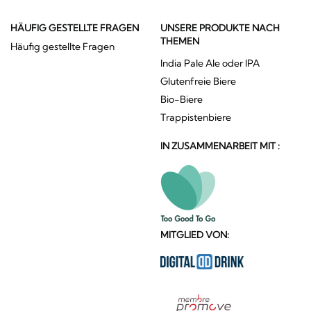
HÄUFIG GESTELLTE FRAGEN
UNSERE PRODUKTE NACH
THEMEN
Häufig gestellte Fragen
India Pale Ale oder IPA
Glutenfreie Biere
Bio-Biere
Trappistenbiere
IN ZUSAMMENARBEIT MIT :
MITGLIED VON: