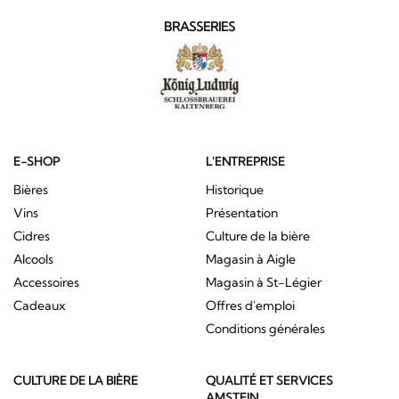
BRASSERIES
E-SHOP
L'ENTREPRISE
Bières
Historique
Vins
Présentation
Cidres
Culture de la bière
Alcools
Magasin à Aigle
Accessoires
Magasin à St-Légier
Cadeaux
Offres d'emploi
Conditions générales
CULTURE DE LA BIÈRE
QUALITÉ ET SERVICES
AMSTEIN