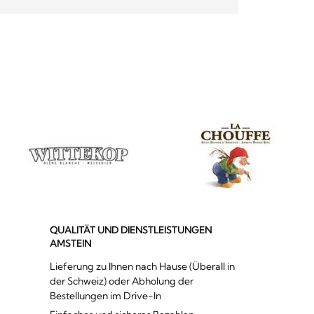
QUALITÄT UND DIENSTLEISTUNGEN
AMSTEIN
Lieferung zu Ihnen nach Hause (Überall in
der Schweiz) oder Abholung der
Bestellungen im Drive-In