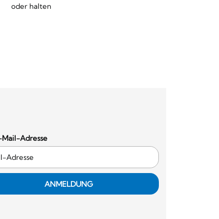
oder halten
-Mail-Adresse
ANMELDUNG