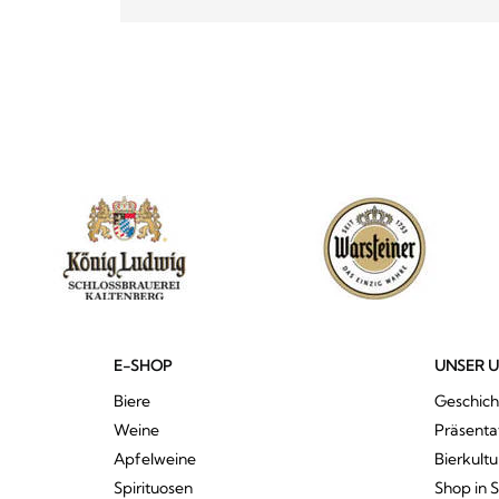
E-SHOP
UNSER 
Biere
Geschich
Weine
Präsenta
Apfelweine
Bierkultu
Spirituosen
Shop in 