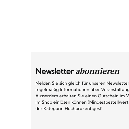
Newsletter
abonnieren
Melden Sie sich gleich für unseren Newsletter
regelmäßig Informationen über Veranstaltun
Ausserdem erhalten Sie einen Gutschein im W
im Shop einlösen können (Mindestbestellwert
der Kategorie Hochprozentiges)!