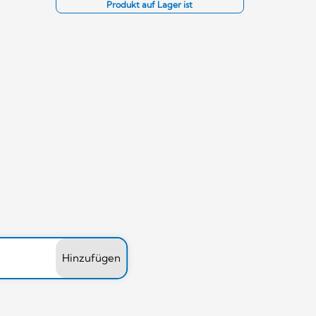
Produkt auf Lager ist
Hinzufügen