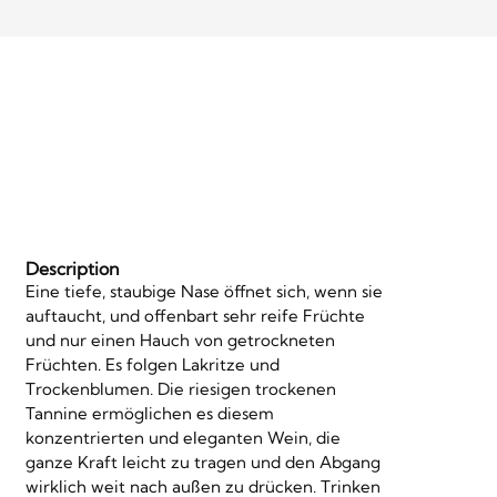
Description
Eine tiefe, staubige Nase öffnet sich, wenn sie
auftaucht, und offenbart sehr reife Früchte
und nur einen Hauch von getrockneten
Früchten. Es folgen Lakritze und
Trockenblumen. Die riesigen trockenen
Tannine ermöglichen es diesem
konzentrierten und eleganten Wein, die
ganze Kraft leicht zu tragen und den Abgang
wirklich weit nach außen zu drücken. Trinken