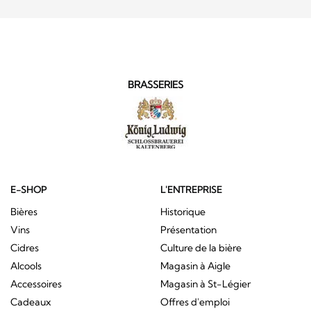
BRASSERIES
E-SHOP
L'ENTREPRISE
Bières
Historique
Vins
Présentation
Cidres
Culture de la bière
Alcools
Magasin à Aigle
Accessoires
Magasin à St-Légier
Cadeaux
Offres d'emploi