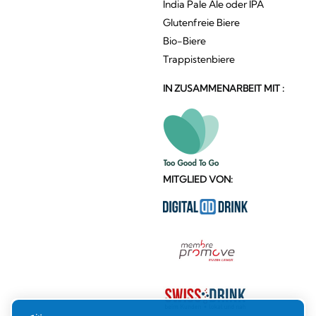
India Pale Ale oder IPA
Glutenfreie Biere
Bio-Biere
Trappistenbiere
IN ZUSAMMENARBEIT MIT :
MITGLIED VON: