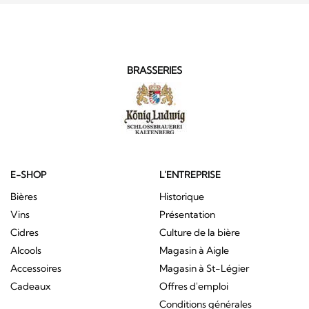
BRASSERIES
E-SHOP
L'ENTREPRISE
Bières
Historique
Vins
Présentation
Cidres
Culture de la bière
Alcools
Magasin à Aigle
Accessoires
Magasin à St-Légier
Cadeaux
Offres d'emploi
Conditions générales