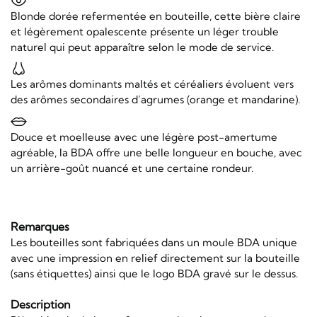
Blonde dorée refermentée en bouteille, cette bière claire
et légèrement opalescente présente un léger trouble
naturel qui peut apparaître selon le mode de service.
Les arômes dominants maltés et céréaliers évoluent vers
des arômes secondaires d’agrumes (orange et mandarine).
Douce et moelleuse avec une légère post-amertume
agréable, la BDA offre une belle longueur en bouche, avec
un arrière-goût nuancé et une certaine rondeur.
Remarques
Les bouteilles sont fabriquées dans un moule BDA unique
avec une impression en relief directement sur la bouteille
(sans étiquettes) ainsi que le logo BDA gravé sur le dessus.
Description