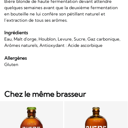
Bière blonde de haute fermentation devant attendre
quelques semaines avant que la deuxième fermentation
en bouteille ne lui confère son pétillant naturel et
l’extraction de tous ses arômes.
Ingrédients
Eau, Malt d'orge, Houblon, Levure, Sucre, Gaz carbonique,
Arômes naturels, Antioxydant : Acide ascorbique
Allergènes
Gluten
Chez le même brasseur