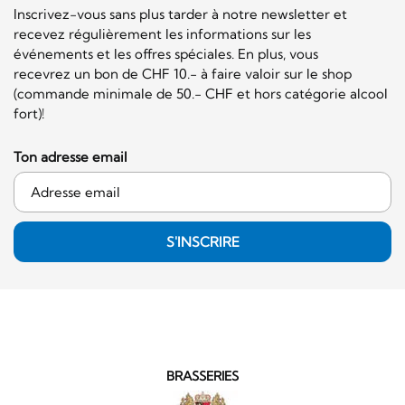
Inscrivez-vous sans plus tarder à notre newsletter et
recevez régulièrement les informations sur les
événements et les offres spéciales. En plus, vous
recevrez un bon de CHF 10.- à faire valoir sur le shop
(commande minimale de 50.- CHF et hors catégorie alcool
fort)!
Ton adresse email
S'INSCRIRE
BRASSERIES