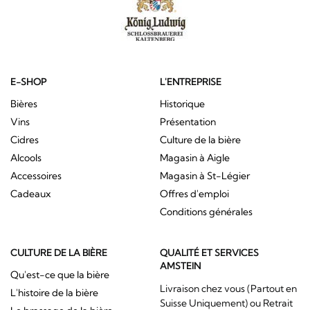
E-SHOP
L'ENTREPRISE
Bières
Historique
Vins
Présentation
Cidres
Culture de la bière
Alcools
Magasin à Aigle
Accessoires
Magasin à St-Légier
Cadeaux
Offres d'emploi
Conditions générales
CULTURE DE LA BIÈRE
QUALITÉ ET SERVICES
AMSTEIN
Qu'est-ce que la bière
Livraison chez vous (Partout en
L'histoire de la bière
Suisse Uniquement) ou Retrait