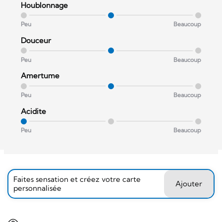
Houblonnage
Peu
Beaucoup
Douceur
Peu
Beaucoup
Amertume
Peu
Beaucoup
Acidite
Peu
Beaucoup
Faites sensation et créez votre carte
Ajouter
personnalisée