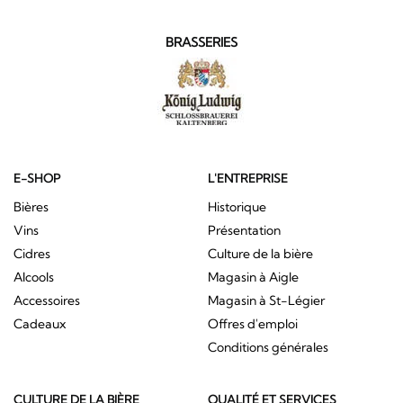
BRASSERIES
E-SHOP
L'ENTREPRISE
Bières
Historique
Vins
Présentation
Cidres
Culture de la bière
Alcools
Magasin à Aigle
Accessoires
Magasin à St-Légier
Cadeaux
Offres d'emploi
Conditions générales
CULTURE DE LA BIÈRE
QUALITÉ ET SERVICES