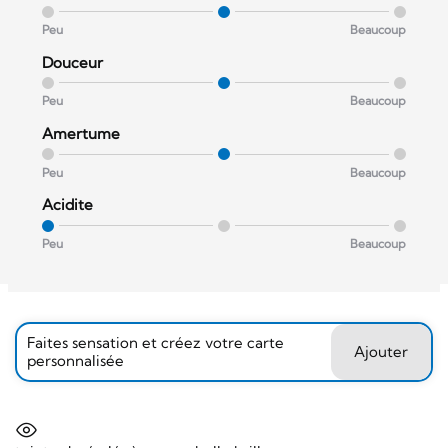
Peu
Beaucoup
Douceur
Peu
Beaucoup
Amertume
Peu
Beaucoup
Acidite
Peu
Beaucoup
Faites sensation et créez votre carte
Ajouter
personnalisée