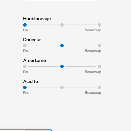
Houblonnage
Peu
Beaucoup
Douceur
Peu
Beaucoup
Amertume
Peu
Beaucoup
Acidite
Peu
Beaucoup