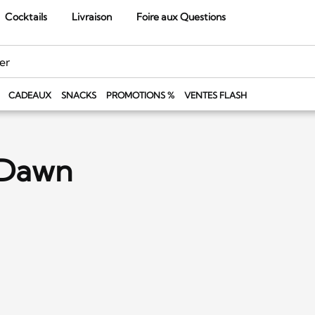
Cocktails
Livraison
Foire aux Questions
CADEAUX
SNACKS
PROMOTIONS %
VENTES FLASH
t Dawn