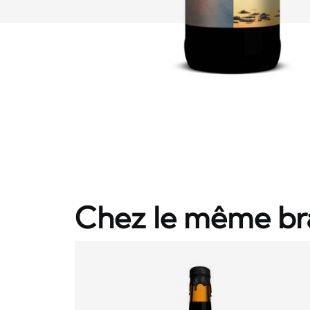
Chez le même br