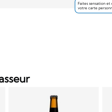
Faites sensation et
votre carte person
asseur