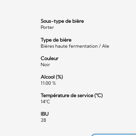
Sous-type de bière
Porter
Type de bière
Bières haute fermentation / Ale
Couleur
Noir
Alcool (%)
11.00 %
Température de service (°C)
14°C
IBU
28