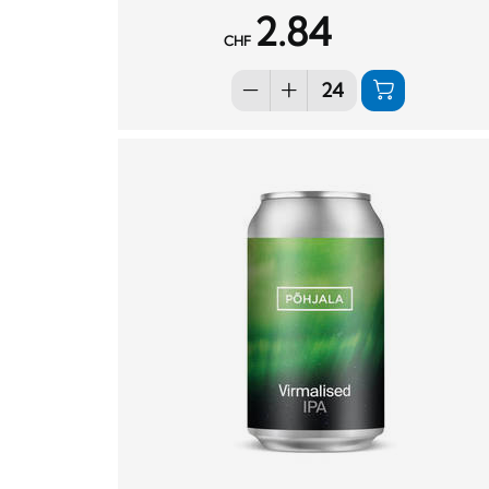
2.84
CHF