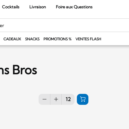
Cocktails
Livraison
Foire aux Questions
CADEAUX
SNACKS
PROMOTIONS %
VENTES FLASH
ms Bros