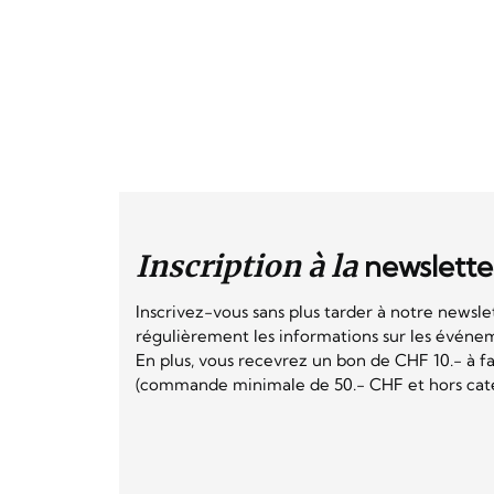
Inscription à la
newslette
Inscrivez-vous sans plus tarder à notre newsle
régulièrement les informations sur les événeme
En plus, vous recevrez un bon de CHF 10.- à fai
(commande minimale de 50.- CHF et hors catég