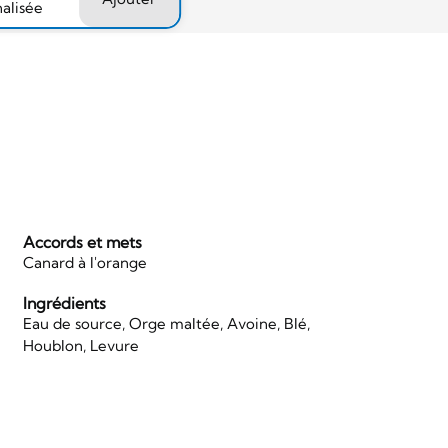
nalisée
Accords et mets
Canard à l'orange
Ingrédients
Eau de source, Orge maltée, Avoine, Blé,
Houblon, Levure