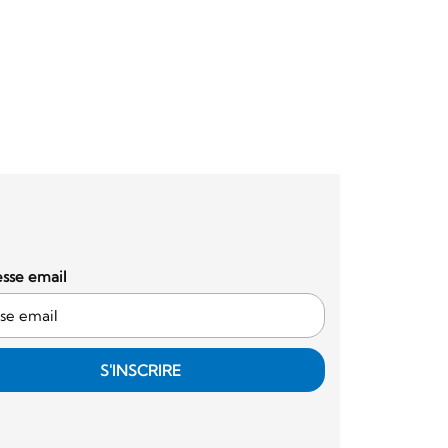
sse email
S'INSCRIRE