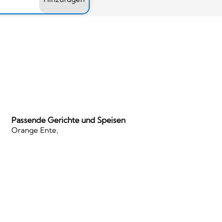
Passende Gerichte und Speisen
Orange Ente,