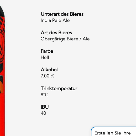
Unterart des Bieres
India Pale Ale
Art des Bieres
Obergärige Biere / Ale
Farbe
Hell
Alkohol
7.00 %
Trinktemperatur
8°C
IBU
40
Erstellen Sie Ihre