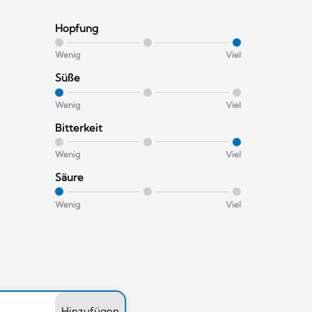
Hopfung
Wenig
Viel
Süße
Wenig
Viel
Bitterkeit
Wenig
Viel
Säure
Wenig
Viel
Hinzufügen