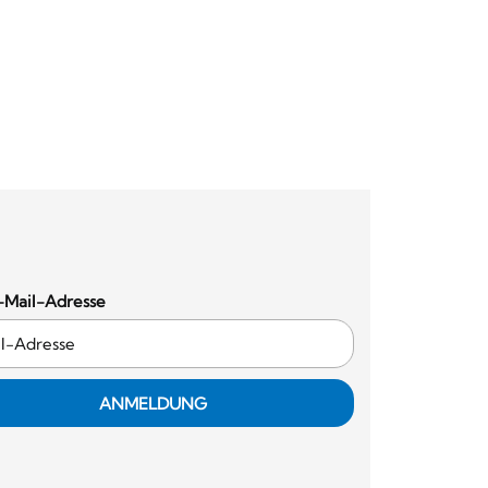
-Mail-Adresse
ANMELDUNG