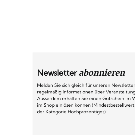
Newsletter
abonnieren
Melden Sie sich gleich für unseren Newsletter
regelmäßig Informationen über Veranstaltun
Ausserdem erhalten Sie einen Gutschein im W
im Shop einlösen können (Mindestbestellwert
der Kategorie Hochprozentiges)!