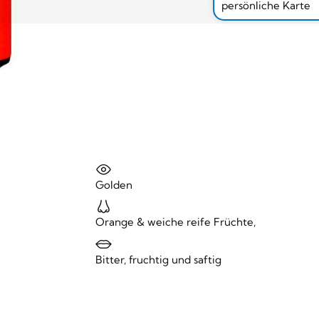
persönliche Karte
Golden
Orange & weiche reife Früchte,
Bitter, fruchtig und saftig