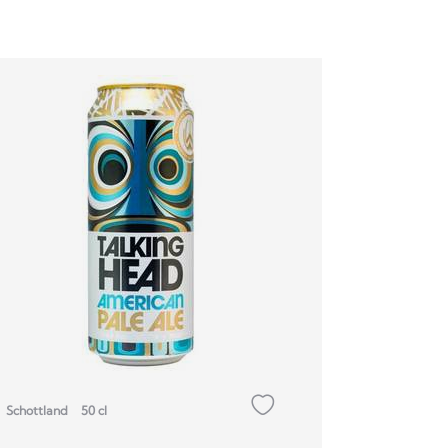
Schottland
50 cl