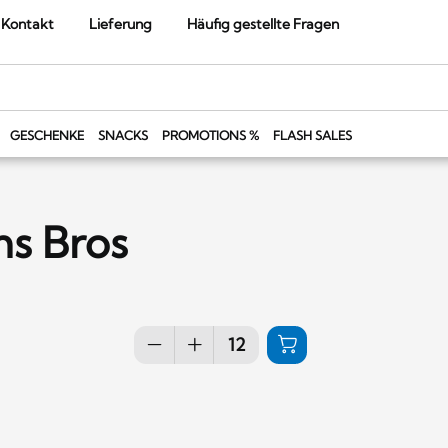
Kontakt
Lieferung
Häufig gestellte Fragen
GESCHENKE
SNACKS
PROMOTIONS %
FLASH SALES
ms Bros