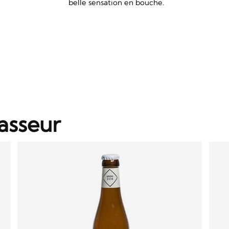
belle sensation en bouche.
asseur