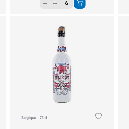
Belgique
75 cl