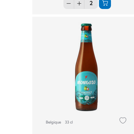
Belgique
33 cl