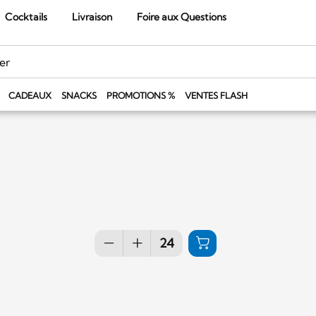
Cocktails
Livraison
Foire aux Questions
CADEAUX
SNACKS
PROMOTIONS %
VENTES FLASH