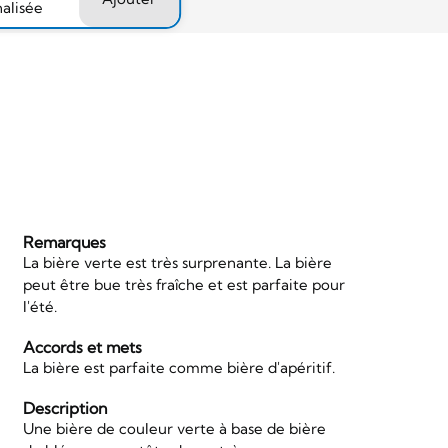
nalisée
Remarques
La bière verte est très surprenante. La bière
peut être bue très fraîche et est parfaite pour
l'été.
Accords et mets
La bière est parfaite comme bière d'apéritif.
Description
Une bière de couleur verte à base de bière