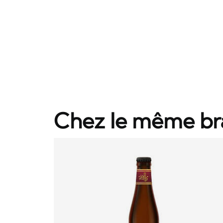
Chez le même br