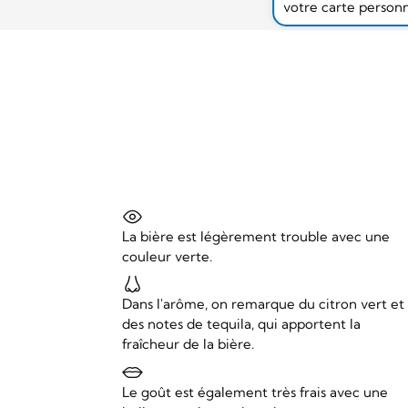
votre carte person
La bière est légèrement trouble avec une
couleur verte.
Dans l'arôme, on remarque du citron vert et
des notes de tequila, qui apportent la
fraîcheur de la bière.
Le goût est également très frais avec une