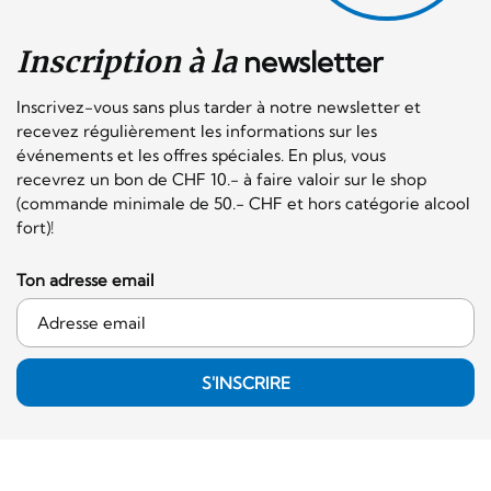
Inscription à la
newsletter
Inscrivez-vous sans plus tarder à notre newsletter et
recevez régulièrement les informations sur les
événements et les offres spéciales. En plus, vous
recevrez un bon de CHF 10.- à faire valoir sur le shop
(commande minimale de 50.- CHF et hors catégorie alcool
fort)!
Ton adresse email
S'INSCRIRE