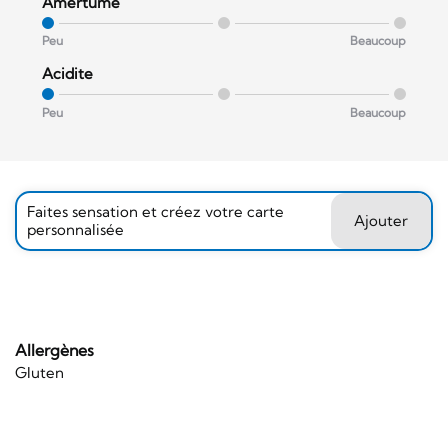
Amertume
Peu
Beaucoup
Acidite
Peu
Beaucoup
Faites sensation et créez votre carte
Ajouter
personnalisée
Allergènes
Gluten