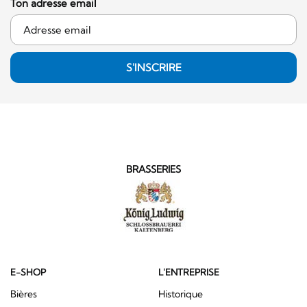
Ton adresse email
S'INSCRIRE
BRASSERIES
E-SHOP
L'ENTREPRISE
Bières
Historique