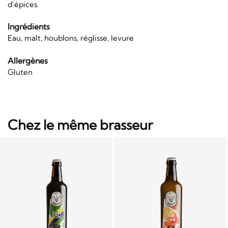
d’épices.
Ingrédients
Eau, malt, houblons, réglisse, levure
Allergènes
Gluten
Chez le même brasseur