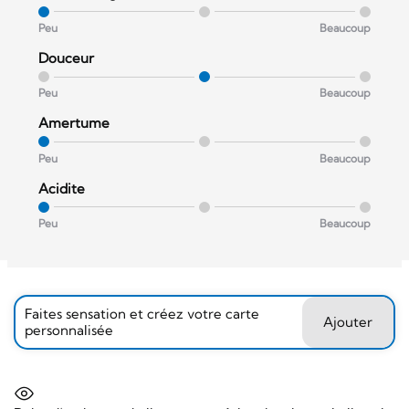
Peu
Beaucoup
Douceur
Peu
Beaucoup
Amertume
Peu
Beaucoup
Acidite
Peu
Beaucoup
Faites sensation et créez votre carte
Ajouter
personnalisée