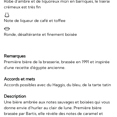
Robe d’ambre et de liquoreux mûri en barriques, le liserai
crémeux est très fin
Note de liqueur de café et toffee
Ronde, désaltérante et finement boisée
Remarques
Première bière de la brasserie, brassée en 1991 et inspirée
d'une recette d'égypte ancienne.
Accords et mets
Accords possibles avec du Haggis, du bleu, de la tarte tatin
Description
Une bière ambrée aux notes sauvages et boisées qui vous
donne envie d’hurler au clair de lune. Première bière
brassée par Bartis, elle révèle des notes de caramel et