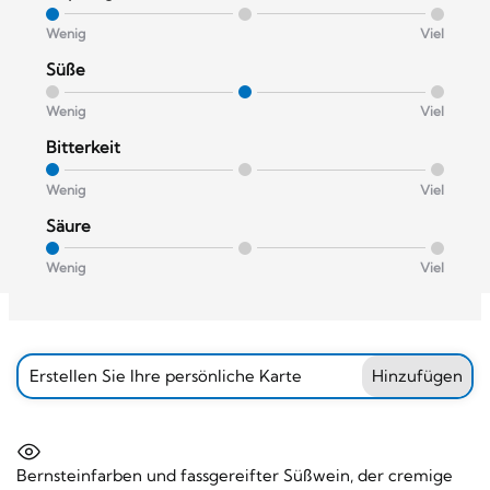
Wenig
Viel
Süße
Wenig
Viel
Bitterkeit
Wenig
Viel
Säure
Wenig
Viel
Erstellen Sie Ihre persönliche Karte
Hinzufügen
Bernsteinfarben und fassgereifter Süßwein, der cremige