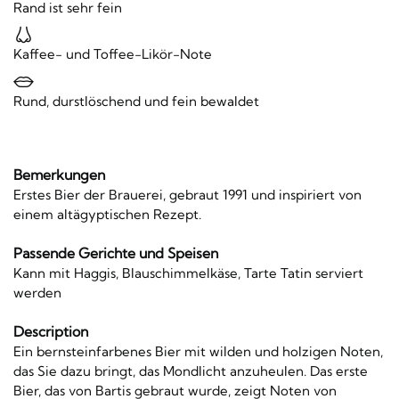
Rand ist sehr fein
Kaffee- und Toffee-Likör-Note
Rund, durstlöschend und fein bewaldet
Bemerkungen
Erstes Bier der Brauerei, gebraut 1991 und inspiriert von
einem altägyptischen Rezept.
Passende Gerichte und Speisen
Kann mit Haggis, Blauschimmelkäse, Tarte Tatin serviert
werden
Description
Ein bernsteinfarbenes Bier mit wilden und holzigen Noten,
das Sie dazu bringt, das Mondlicht anzuheulen. Das erste
Bier, das von Bartis gebraut wurde, zeigt Noten von