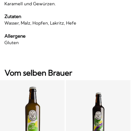
Karamell und Gewürzen.
Zutaten
Wasser, Malz, Hopfen, Lakritz, Hefe
Allergene
Gluten
Vom selben Brauer