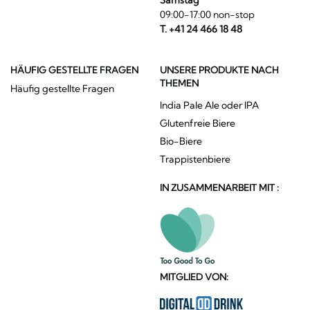
09:00-17:00 non-stop
T. +41 24 466 18 48
HÄUFIG GESTELLTE FRAGEN
UNSERE PRODUKTE NACH
THEMEN
Häufig gestellte Fragen
India Pale Ale oder IPA
Glutenfreie Biere
Bio-Biere
Trappistenbiere
IN ZUSAMMENARBEIT MIT :
MITGLIED VON: