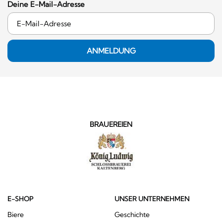
Deine E-Mail-Adresse
ANMELDUNG
BRAUEREIEN
E-SHOP
UNSER UNTERNEHMEN
Biere
Geschichte