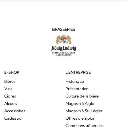
BRASSERIES
E-SHOP
L'ENTREPRISE
Bières
Historique
Vins
Présentation
Cidres
Culture de la bière
Alcools
Magasin à Aigle
Accessoires
Magasin à St-Légier
Cadeaux
Offres d'emploi
Conditions générales