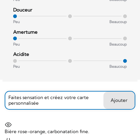
Douceur
Peu
Beaucoup
Amertume
Peu
Beaucoup
Acidite
Peu
Beaucoup
Faites sensation et créez votre carte
Ajouter
personnalisée
Bière rose-orange, carbonatation fine.