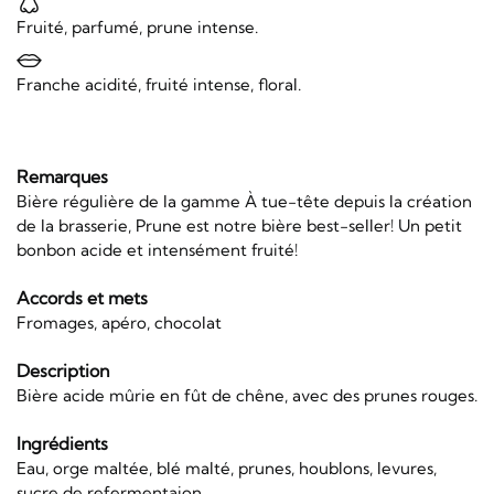
Fruité, parfumé, prune intense.
Franche acidité, fruité intense, floral.
Remarques
Bière régulière de la gamme À tue-tête depuis la création
de la brasserie, Prune est notre bière best-seller! Un petit
bonbon acide et intensément fruité!
Accords et mets
Fromages, apéro, chocolat
Description
Bière acide mûrie en fût de chêne, avec des prunes rouges.
Ingrédients
Eau, orge maltée, blé malté, prunes, houblons, levures,
sucre de refermentaion.