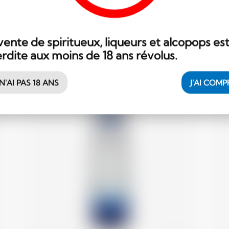
2.32
CHF
vente de spiritueux, liqueurs et alcopops es
erdite aux moins de 18 ans révolus.
-18
 N'AI PAS 18 ANS
J'AI COMP