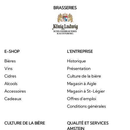
BRASSERIES
E-SHOP
L'ENTREPRISE
Bières
Historique
Vins
Présentation
Cidres
Culture de la bière
Alcools
Magasin à Aigle
Accessoires
Magasin à St-Légier
Cadeaux
Offres d'emploi
Conditions générales
CULTURE DE LA BIÈRE
QUALITÉ ET SERVICES
AMSTEIN